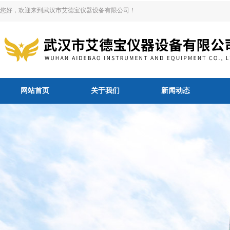
您好，欢迎来到武汉市艾德宝仪器设备有限公司！
网站首页
关于我们
新闻动态