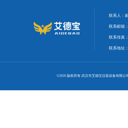
联系人：
联系邮箱：21
联系传真
联系地址
©2026 版权所有 武汉市艾德宝仪器设备有限公