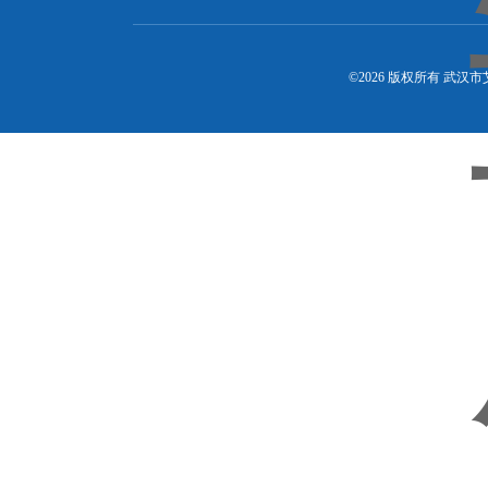
©2026 版权所有 武