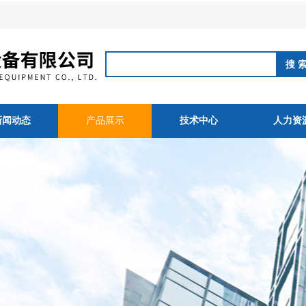
新闻动态
产品展示
技术中心
人力资