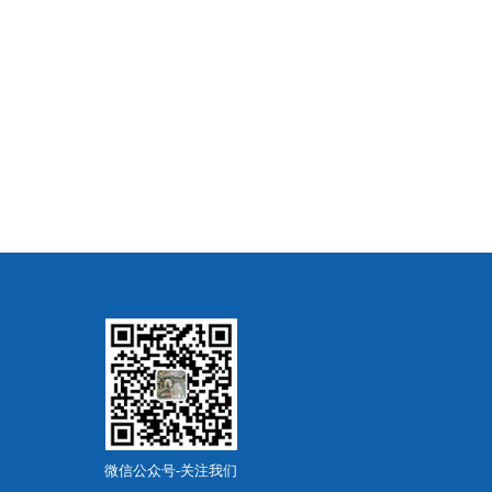
微信公众号-关注我们