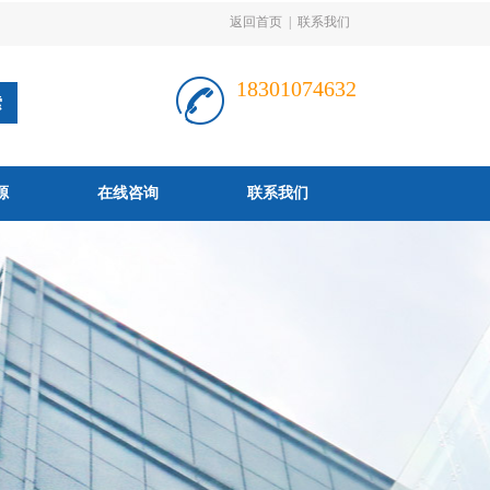
返回首页
|
联系我们
18301074632
源
在线咨询
联系我们