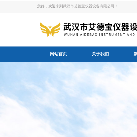
您好，欢迎来到武汉市艾德宝仪器设备有限公司！
网站首页
关于我们