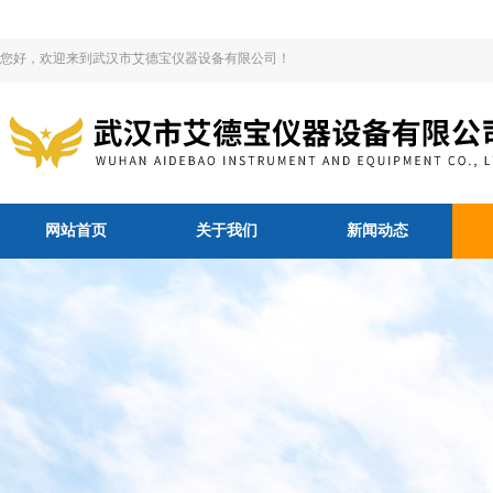
您好，欢迎来到武汉市艾德宝仪器设备有限公司！
网站首页
关于我们
新闻动态