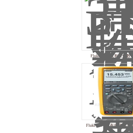
Fluke 115C真有效值
Fluke 287C真有效值电