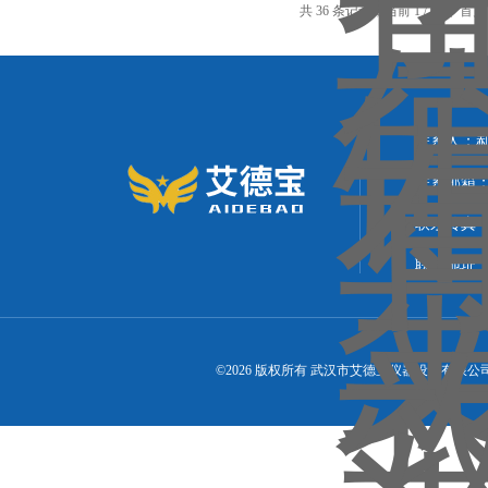
共 36 条记录，当前 1 / 3 页 
联系人：
联系邮箱：21
联系传真
联系地址
©2026 版权所有 武汉市艾德宝仪器设备有限公