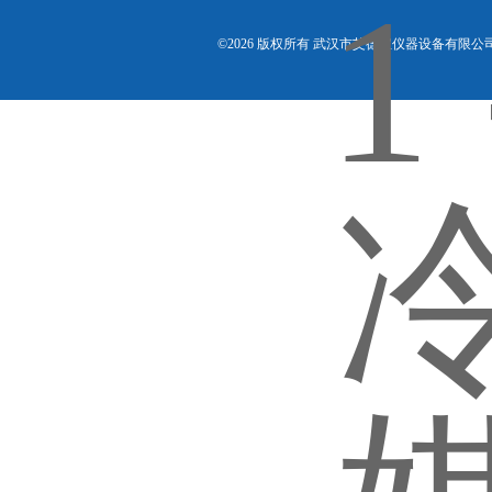
©2026 版权所有 武汉市艾德宝仪器设备有限公