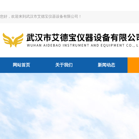
您好，欢迎来到武汉市艾德宝仪器设备有限公司！
网站首页
关于我们
新闻动态