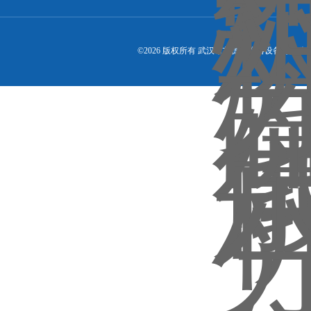
©2026 版权所有 武汉市艾德宝仪器设备有限公