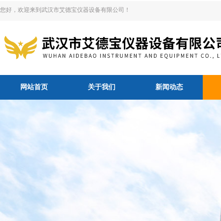
您好，欢迎来到武汉市艾德宝仪器设备有限公司！
网站首页
关于我们
新闻动态