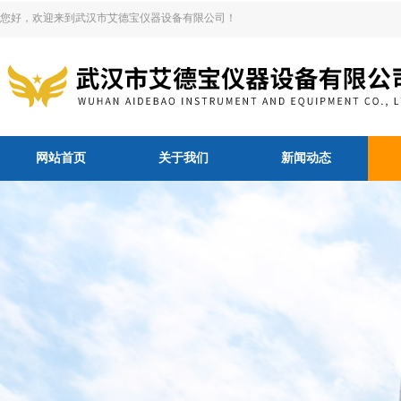
您好，欢迎来到武汉市艾德宝仪器设备有限公司！
网站首页
关于我们
新闻动态