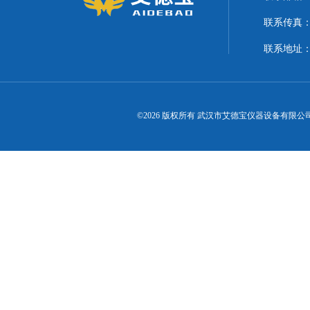
联系传真
联系地址
©2026 版权所有 武汉市艾德宝仪器设备有限公