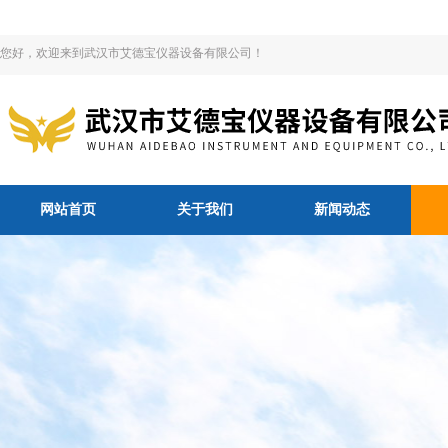
您好，欢迎来到武汉市艾德宝仪器设备有限公司！
网站首页
关于我们
新闻动态