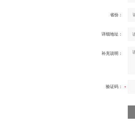
省份：
详细地址：
补充说明：
验证码：