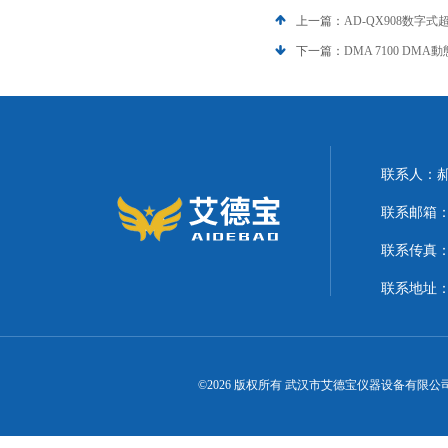
上一篇：
AD-QX908数字
下一篇：
DMA 7100 DM
联系人：
联系邮箱：21
联系传真
联系地址
©2026 版权所有 武汉市艾德宝仪器设备有限公