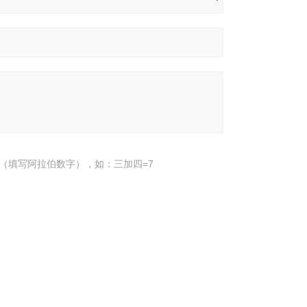
（填写阿拉伯数字），如：三加四=7