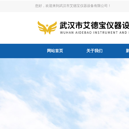
您好，欢迎来到武汉市艾德宝仪器设备有限公司！
网站首页
关于我们