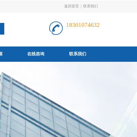
返回首页
|
联系我们
18301074632
源
在线咨询
联系我们