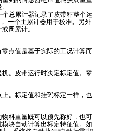
量。
中一个总累计器记录了皮带秤整个运
， 一个主累计器用于校准。另外
计或周累计。
有零点值是基于实际的工况计算而
送机。皮带运行时决定标定值。零
点上。标定值和挂码标定一样，也
的物料重量既可以预先称好，也可
重模块自动计算出标定特征值。如