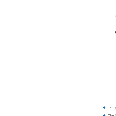
上一
下一