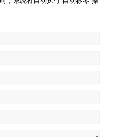
时，系统将自动执行“自动标零”操