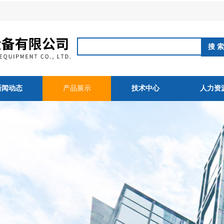
新闻动态
产品展示
技术中心
人力资