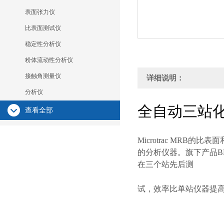
表面张力仪
比表面测试仪
稳定性分析仪
粉体流动性分析仪
接触角测量仪
详细说明：
分析仪
全自动三站
查看全部
Microtrac MR
的分析仪器。​旗下产品B
在三个站先后测
试，效率比单站仪器提高