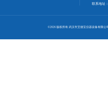
联系地址
©2026 版权所有 武汉市艾德宝仪器设备有限公