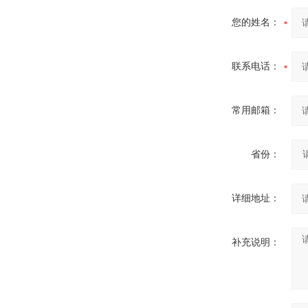
您的姓名：
联系电话：
常用邮箱：
省份：
详细地址：
补充说明：