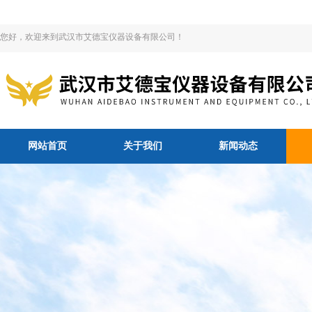
您好，欢迎来到武汉市艾德宝仪器设备有限公司！
网站首页
关于我们
新闻动态