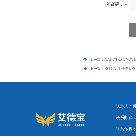
验证码：
上一篇：
NANOTRAC WAV
下一篇：
BELCAT II全自
联系人：
联系邮箱：21
联系传真