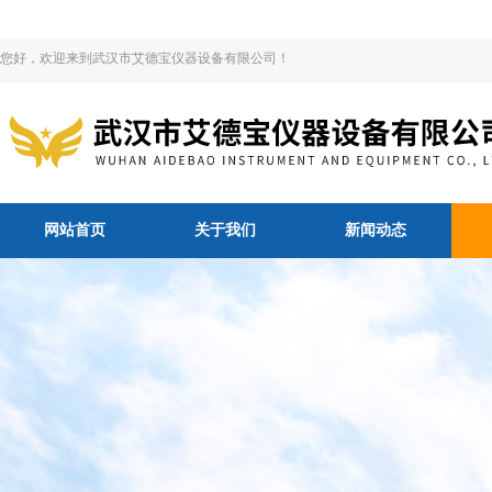
您好，欢迎来到武汉市艾德宝仪器设备有限公司！
网站首页
关于我们
新闻动态