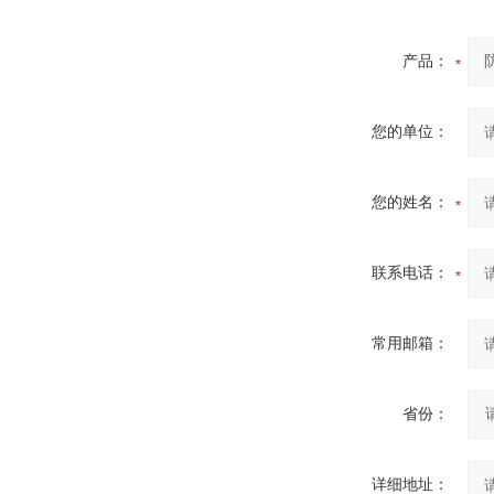
产品：
您的单位：
您的姓名：
联系电话：
常用邮箱：
省份：
详细地址：