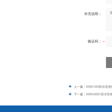
补充说明：
验证码：
上一篇：
HI98150D防水型
下一篇：
HI98160DC防水