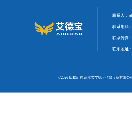
联系人：
联系邮箱：21
联系传真
联系地址
©2026 版权所有 武汉市艾德宝仪器设备有限公