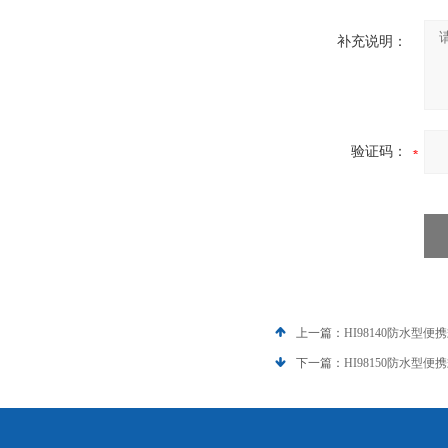
补充说明：
验证码：
上一篇：
HI98140防水型便
下一篇：
HI98150防水型便