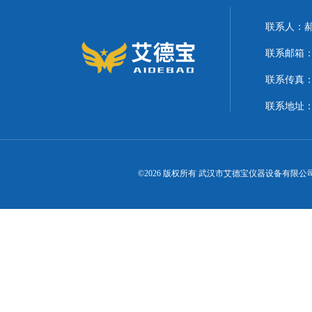
联系人：
联系邮箱：21
联系传真
联系地址
©2026 版权所有 武汉市艾德宝仪器设备有限公