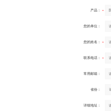
产品：
您的单位：
您的姓名：
联系电话：
常用邮箱：
省份：
详细地址：