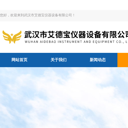
您好，欢迎来到武汉市艾德宝仪器设备有限公司！
网站首页
关于我们
新闻动态