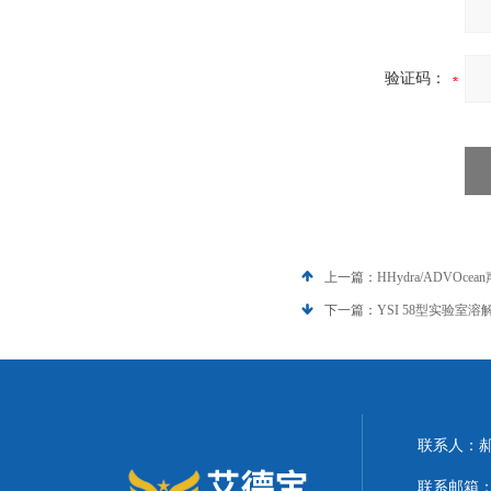
验证码：
上一篇：
HHydra/ADVOc
下一篇：
YSI 58型实验室
联系人：
联系邮箱：21