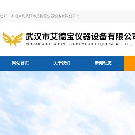
您好，欢迎来到武汉市艾德宝仪器设备有限公司！
网站首页
关于我们
新闻动态