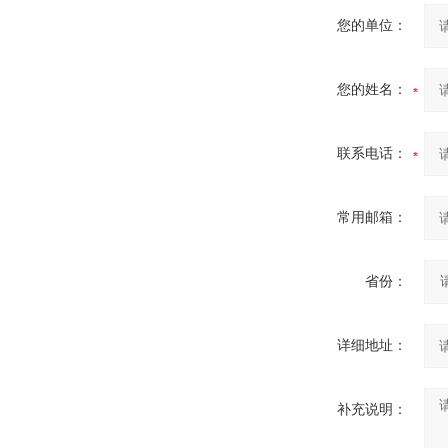
您的单位：
您的姓名：
联系电话：
常用邮箱：
省份：
详细地址：
补充说明：