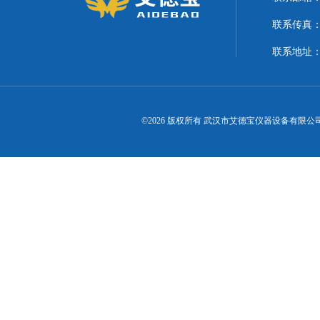
联系传真
联系地址
©2026 版权所有 武汉市艾德宝仪器设备有限公