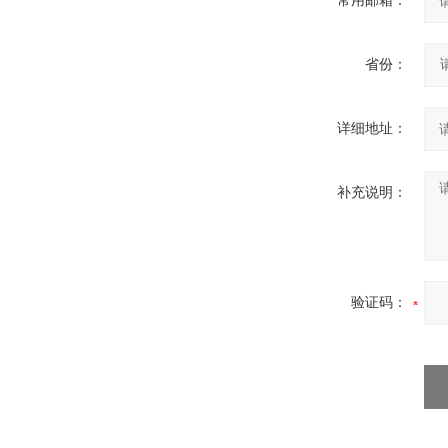
常用邮箱：
省份：
详细地址：
补充说明：
验证码：