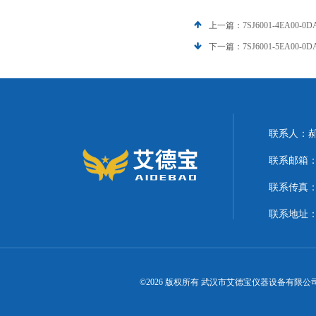
上一篇：
7SJ6001-4EA0
下一篇：
7SJ6001-5EA0
联系人：
联系邮箱：21
联系传真
联系地址
©2026 版权所有 武汉市艾德宝仪器设备有限公