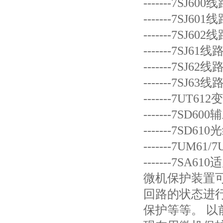
-------7SJ
-------7SJ
-------7SJ
-------7SJ
-------7SJ
-------7SJ
-------7UT
-------7SD
-------7SD
-------7UM6
-------7S
微机保护装置
回路的状态进
保护等等。 