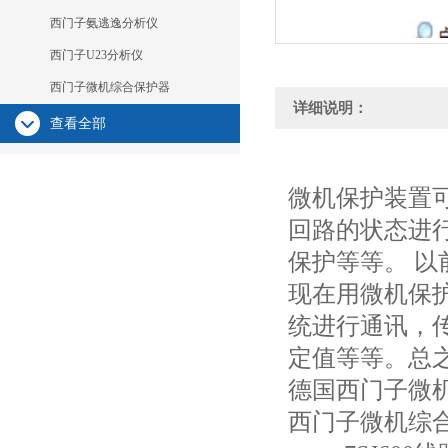
西门子氨逃逸分析仪
西门子U23分析仪
西门子微机综合保护器
详细说明：
查看全部
微机保护装置
回路的状态进
保护等等。 
现在用微机保
统进行通讯，
定值等等。总
德国西门子微
西门子微机综