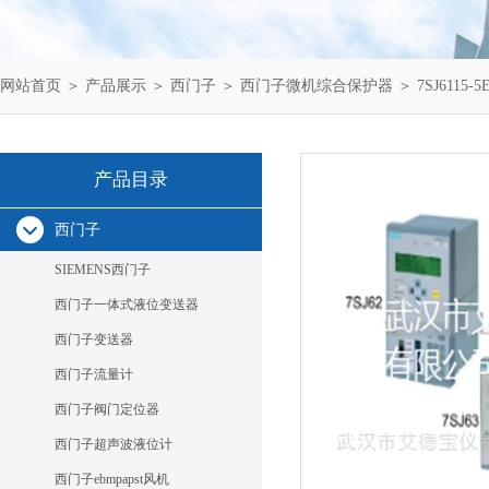
网站首页
＞
产品展示
＞
西门子
＞
西门子微机综合保护器
＞ 7SJ6115
产品目录
西门子
SIEMENS西门子
西门子一体式液位变送器
西门子变送器
西门子流量计
西门子阀门定位器
西门子超声波液位计
西门子ebmpapst风机