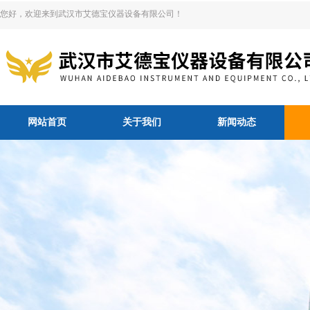
您好，欢迎来到武汉市艾德宝仪器设备有限公司！
网站首页
关于我们
新闻动态