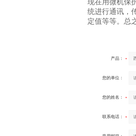
现在用微机保
统进行通讯，
定值等等。总
产品：
您的单位：
您的姓名：
联系电话：