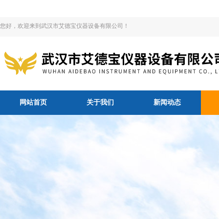
您好，欢迎来到武汉市艾德宝仪器设备有限公司！
网站首页
关于我们
新闻动态