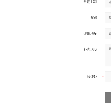
常用邮箱：
省份：
详细地址：
补充说明：
验证码：