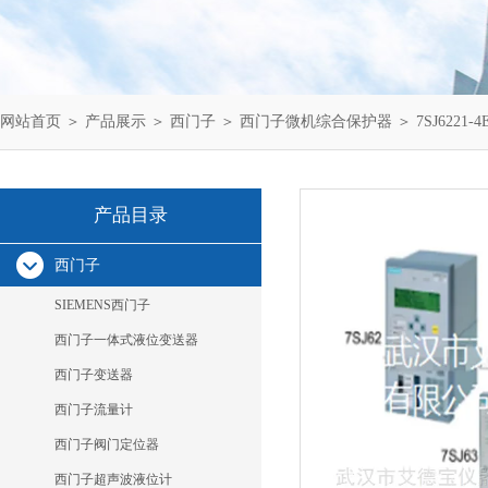
网站首页
＞
产品展示
＞
西门子
＞
西门子微机综合保护器
＞ 7SJ6221
产品目录
西门子
SIEMENS西门子
西门子一体式液位变送器
西门子变送器
西门子流量计
西门子阀门定位器
西门子超声波液位计