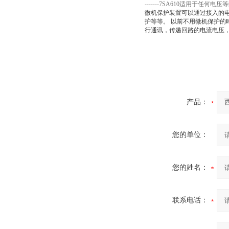
-------7SA610适用于任何
微机保护装置可以通过接入的
护等等。 以前不用微机保护
行通讯，传递回路的电流电压
产品：
您的单位：
您的姓名：
联系电话：