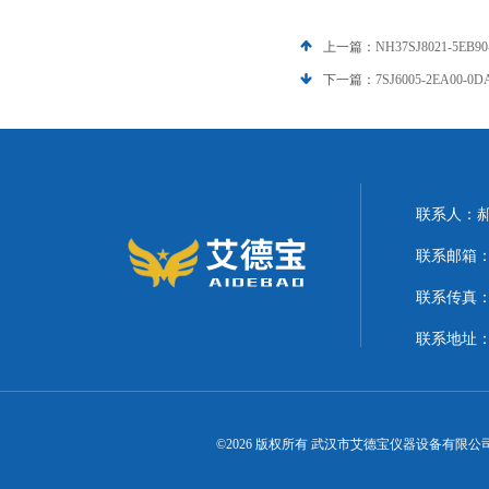
上一篇：
NH37SJ8021-5
下一篇：
7SJ6005-2EA0
联系人：
联系邮箱：21
联系传真
联系地址
©2026 版权所有 武汉市艾德宝仪器设备有限公