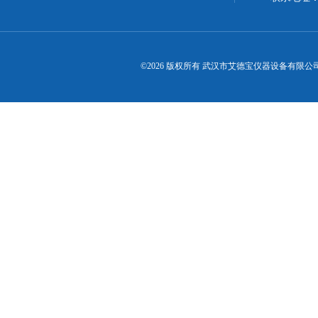
©2026 版权所有 武汉市艾德宝仪器设备有限公