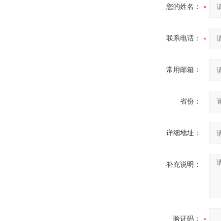
您的姓名：
联系电话：
常用邮箱：
省份：
详细地址：
补充说明：
验证码：