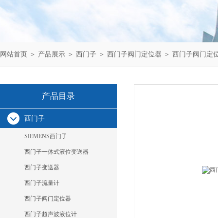
网站首页
＞
产品展示
＞
西门子
＞
西门子阀门定位器
＞ 西门子阀门定
产品目录
西门子
SIEMENS西门子
西门子一体式液位变送器
西门子变送器
西门子流量计
西门子阀门定位器
西门子超声波液位计