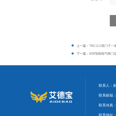
上一篇：
7ML5221西门子
下一篇：
6DR智能电气阀门
联系人：
联系邮箱：21
联系传真
联系地址