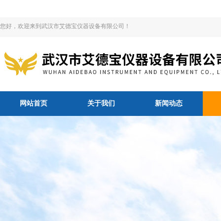
您好，欢迎来到武汉市艾德宝仪器设备有限公司！
网站首页
关于我们
新闻动态