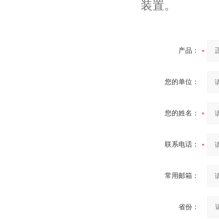
装置。
产品：
您的单位：
您的姓名：
联系电话：
常用邮箱：
省份：