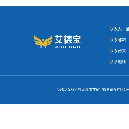
联系人：
联系邮箱：21
联系传真
联系地址
©2026 版权所有 武汉市艾德宝仪器设备有限公