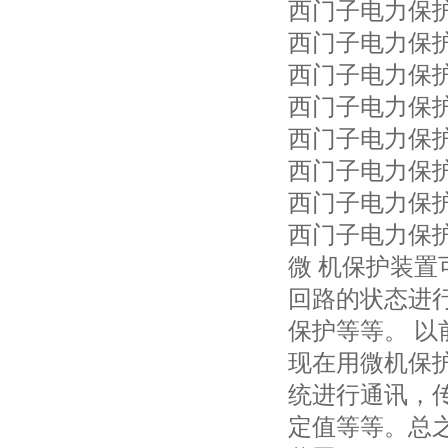
西门子电力保护7SJ
西门子电力保护7SJ
西门子电力保护7SJ
西门子电力保护7SJ
西门子电力保护7SJ
西门子电力保护7SJ
西门子电力保护7SJ
西门子电力保护7SJ
微 机保护装
回路的状态进
保护等等。 
现在用微机保
统进行通讯，
定值等等。总