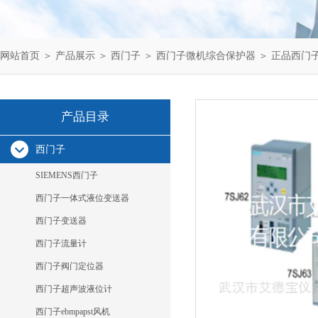
网站首页
＞
产品展示
＞
西门子
＞
西门子微机综合保护器
＞ 正品西门子综保
产品目录
西门子
SIEMENS西门子
西门子一体式液位变送器
西门子变送器
西门子流量计
西门子阀门定位器
西门子超声波液位计
西门子ebmpapst风机