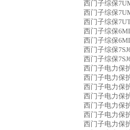
西门子综保7UM62
西门子综保7UM62
西门子综保7UT61
西门子综保6MD63
西门子综保6MD63
西门子综保7SJ62
西门子综保7SJ63
西门子电力保护7SJ
西门子电力保护7SJ
西门子电力保护7SJ
西门子电力保护7U
西门子电力保护7U
西门子电力保护7SJ
西门子电力保护7SJ