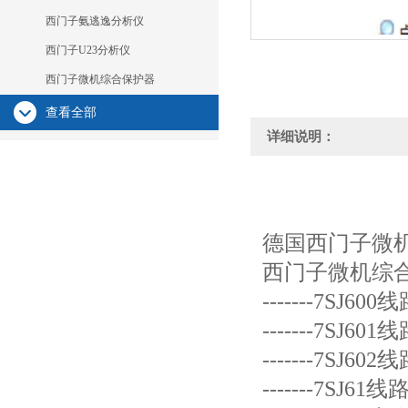
西门子氨逃逸分析仪
西门子U23分析仪
西门子微机综合保护器
查看全部
详细说明：
德国西门子微
西门子微机综
-------7SJ
-------7SJ
-------7SJ
-------7SJ