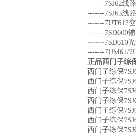
-------7SJ
-------7SJ
-------7UT
-------7SD
-------7SD
-------7UM6
正品西门子综保7SJ
西门子综保7SJ60
西门子综保7SJ68
西门子综保7SJ68
西门子综保7SJ68
西门子综保7SJ635
西门子综保7SJ63
西门子综保7SJ63