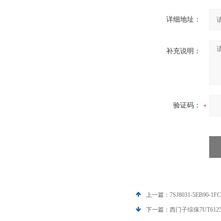
详细地址：
补充说明：
验证码：
上一篇：
7SJ8031-5EB90-
下一篇：
西门子综保7UT6125-