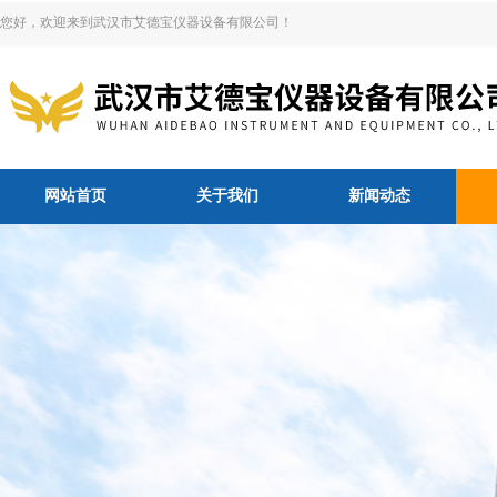
您好，欢迎来到武汉市艾德宝仪器设备有限公司！
网站首页
关于我们
新闻动态