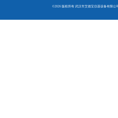
©2026 版权所有 武汉市艾德宝仪器设备有限公