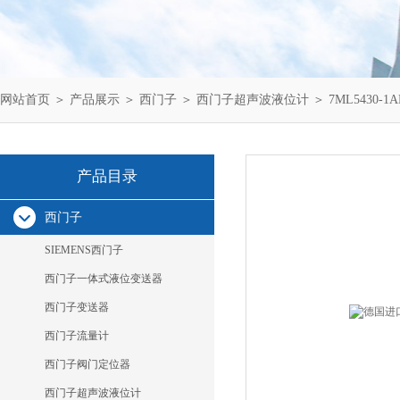
网站首页
＞
产品展示
＞
西门子
＞
西门子超声波液位计
＞ 7ML5430
产品目录
西门子
SIEMENS西门子
西门子一体式液位变送器
西门子变送器
西门子流量计
西门子阀门定位器
西门子超声波液位计