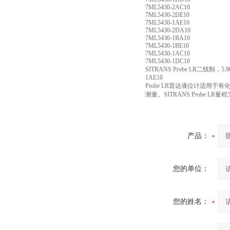
7ML5430-2AC10
7ML5430-2DE10
7ML5430-1AE10
7ML5430-2DA10
7ML5430-1BA10
7ML5430-1BE10
7ML5430-1AC10
7ML5430-1DC10
SITRANS Probe LR二
1AE10
Probe LR雷达液位计适
测量。SITRANS Probe LR量程
产品：
您的单位：
您的姓名：