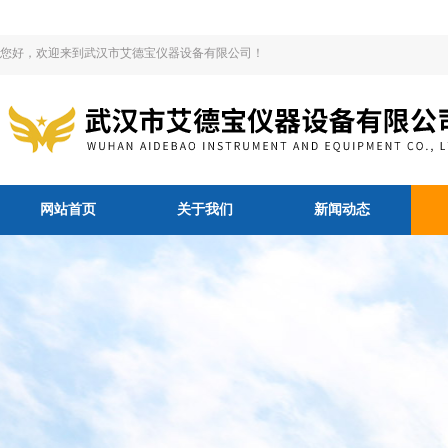
您好，欢迎来到武汉市艾德宝仪器设备有限公司！
网站首页
关于我们
新闻动态