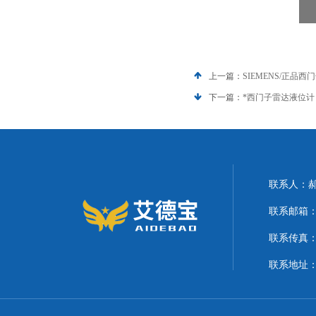
上一篇：
SIEMENS/正品
下一篇：
*西门子雷达液位计
联系人：
联系邮箱：21
联系传真
联系地址