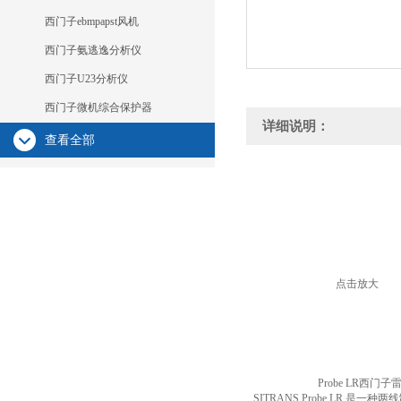
西门子ebmpapst风机
西门子氨逃逸分析仪
西门子U23分析仪
西门子微机综合保护器
详细说明：
查看全部
点击放大
Probe LR西门子雷
SITRANS Probe LR 