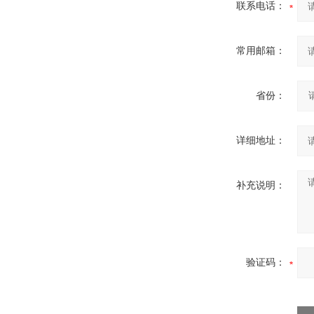
联系电话：
常用邮箱：
省份：
详细地址：
补充说明：
验证码：