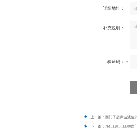
详细地址：
补充说明：
验证码：
上一篇：
西门子超声波液位计优势
下一篇：
7ML1201-1EE