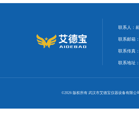
联系人：
联系邮箱：21
联系传真
联系地址
©2026 版权所有 武汉市艾德宝仪器设备有限公