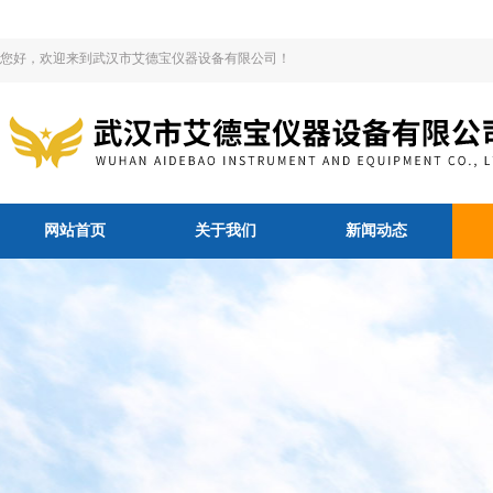
您好，欢迎来到武汉市艾德宝仪器设备有限公司！
网站首页
关于我们
新闻动态