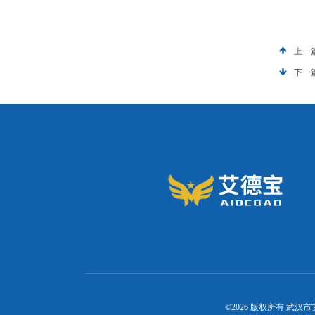
上一
下一
©2026 版权所有 武