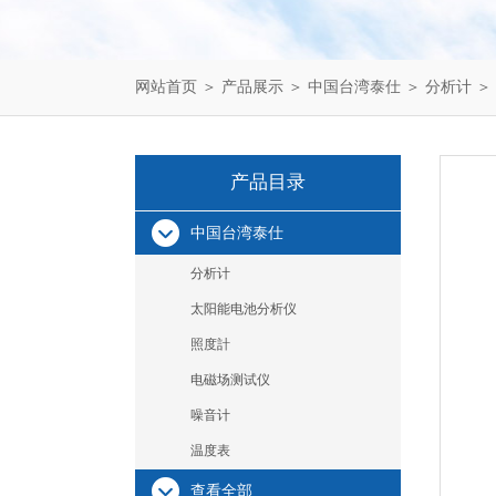
网站首页
＞
产品展示
＞
中国台湾泰仕
＞
分析计
＞
产品目录
中国台湾泰仕
分析计
太阳能电池分析仪
照度計
电磁场测试仪
噪音计
温度表
查看全部