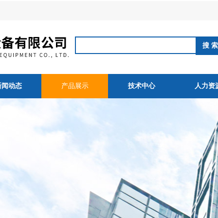
新闻动态
产品展示
技术中心
人力资