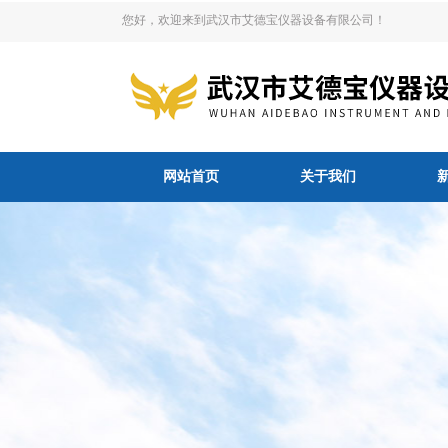
您好，欢迎来到武汉市艾德宝仪器设备有限公司！
网站首页
关于我们