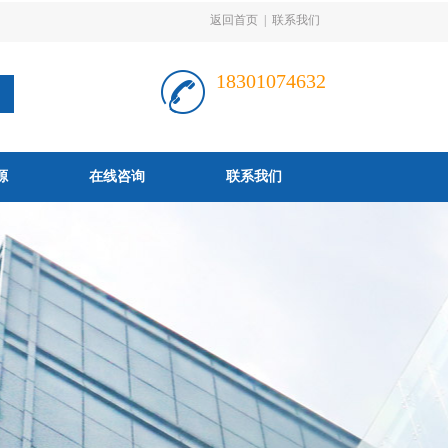
返回首页
|
联系我们
18301074632
源
在线咨询
联系我们