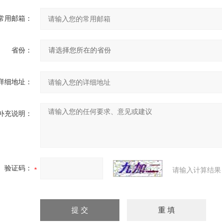
常用邮箱：
省份：
详细地址：
补充说明：
验证码：
请输入计算结果