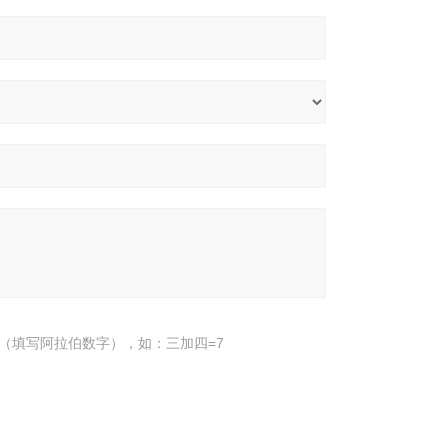
（填写阿拉伯数字），如：三加四=7