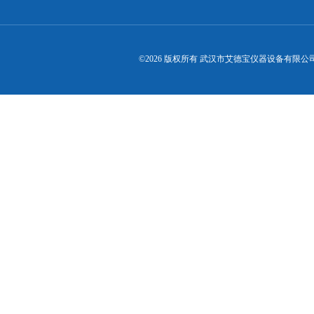
©2026 版权所有 武汉市艾德宝仪器设备有限公