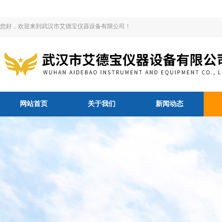
您好，欢迎来到武汉市艾德宝仪器设备有限公司！
网站首页
关于我们
新闻动态