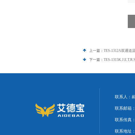
上一篇：
TES-1312A双通道
下一篇：
TES-1315K.J.E.T
联系人：
联系邮箱：21
联系传真
联系地址