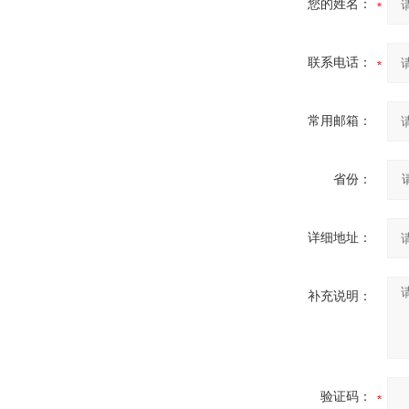
您的姓名：
联系电话：
常用邮箱：
省份：
详细地址：
补充说明：
验证码：