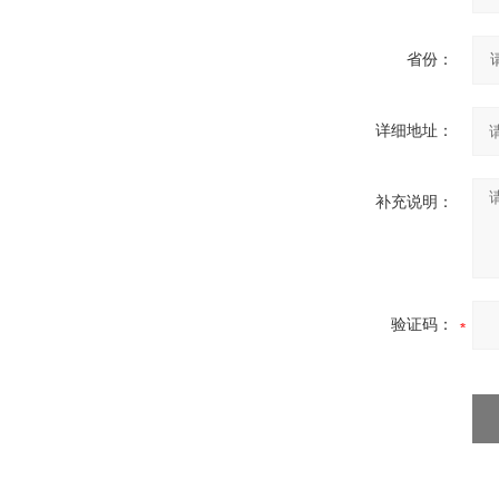
省份：
详细地址：
补充说明：
验证码：