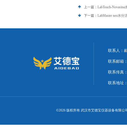
上一篇：
LabTouch-Novas
下一篇：
LabMaster neo
联系人：
联系邮箱：21
联系传真
联系地址
©2026 版权所有 武汉市艾德宝仪器设备有限公