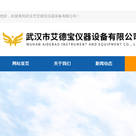
您好，欢迎来到武汉市艾德宝仪器设备有限公司！
网站首页
关于我们
新闻动态