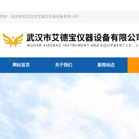
您好，欢迎来到武汉市艾德宝仪器设备有限公司！
网站首页
关于我们
新闻动态