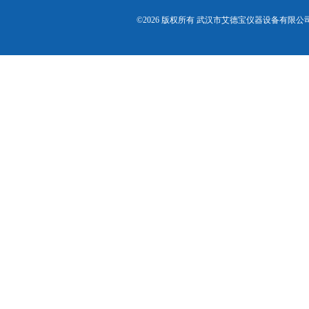
©2026 版权所有 武汉市艾德宝仪器设备有限公