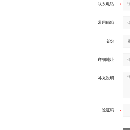
联系电话：
常用邮箱：
省份：
详细地址：
补充说明：
验证码：