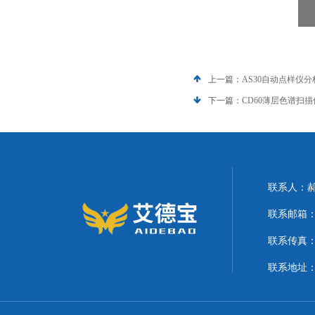
上一篇：
AS30自动点样仪分
下一篇：
CD60薄层色谱扫
联系人：
联系邮箱：21
联系传真
联系地址