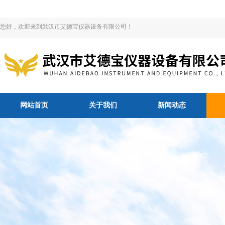
您好，欢迎来到武汉市艾德宝仪器设备有限公司！
网站首页
关于我们
新闻动态