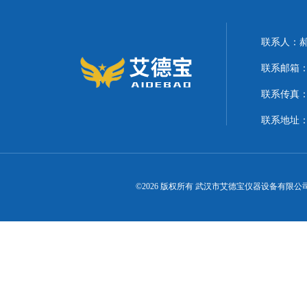
联系人：
联系邮箱：21
联系传真
联系地址
©2026 版权所有 武汉市艾德宝仪器设备有限公