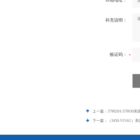
详细地址：
补充说明：
验证码：
上一篇：
379020A/3790
下一篇：
（3450-VOAG