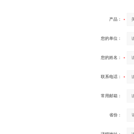
产品：
您的单位：
您的姓名：
联系电话：
常用邮箱：
省份：