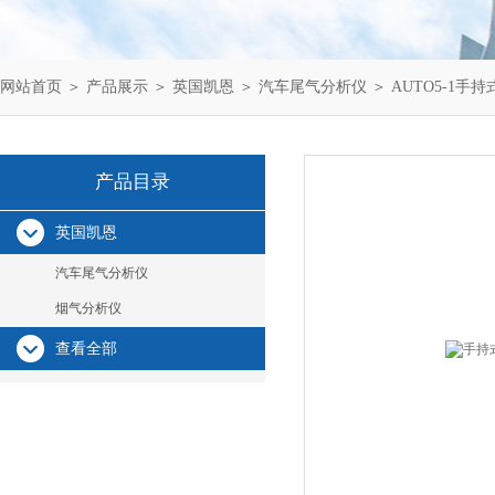
网站首页
＞
产品展示
＞
英国凯恩
＞
汽车尾气分析仪
＞ AUTO5-1手
产品目录
英国凯恩
汽车尾气分析仪
烟气分析仪
查看全部