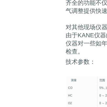
齐全的功能不
气调整提供快
对其他现场仪
由于KANE仪
仪器对一些如
检查。
技术参数：
测量
范围
CO
5% ,
HC
0 ～ 
O2
0 ～ 