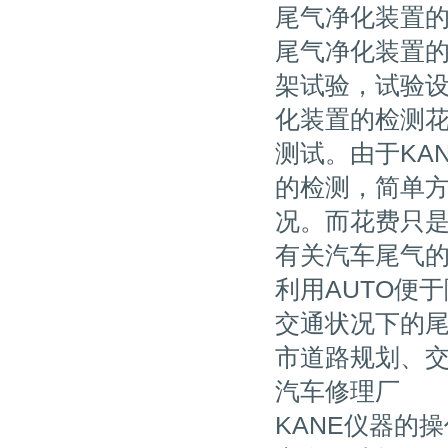
尾气净化装置
尾气净化装置
架试验，试验
化装置的检测
测试。由于KA
的检测，简单
况。而花费只
有关汽车尾气
利用AUTO便
交通状况下的
市道路规划、
汽车修理厂
KANE仪器的