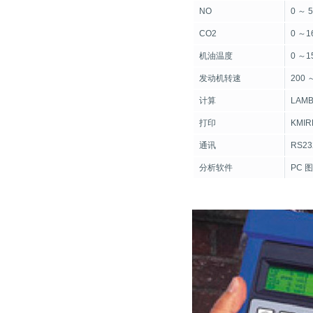
NO
0 ～ 
CO2
0 ～
机油温度
0 ～1
发动机转速
200 
计算
LAM
打印
KMI
通讯
RS23
分析软件
PC 