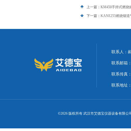
上一篇：
KM450手持式燃
下一篇：
KANE255燃烧烟
联系人：
联系邮箱：21
联系传真
联系地址
©2026 版权所有 武汉市艾德宝仪器设备有限公