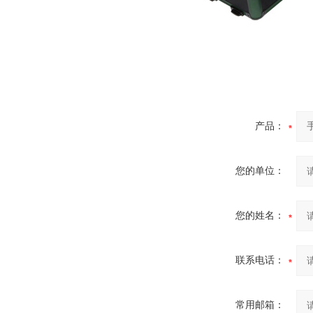
产品：
您的单位：
您的姓名：
联系电话：
常用邮箱：