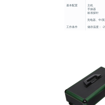
基本配置
主机
手操器
标准探针
充电器、中/英
工作条件
储存温度： -2