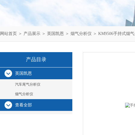
网站首页
＞
产品展示
＞
英国凯恩
＞
烟气分析仪
＞ KM9506手持式烟
产品目录
英国凯恩
汽车尾气分析仪
烟气分析仪
查看全部