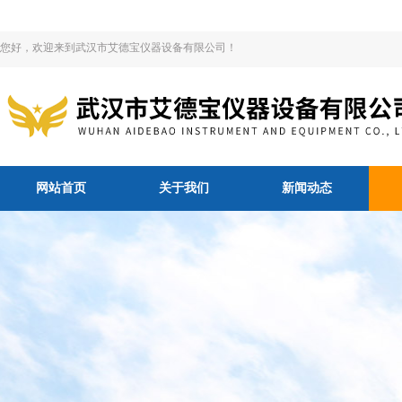
您好，欢迎来到武汉市艾德宝仪器设备有限公司！
网站首页
关于我们
新闻动态