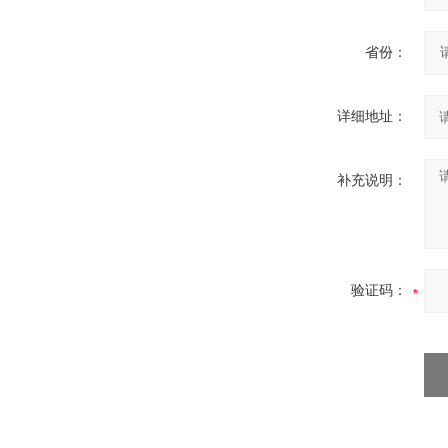
省份：
详细地址：
补充说明：
验证码：