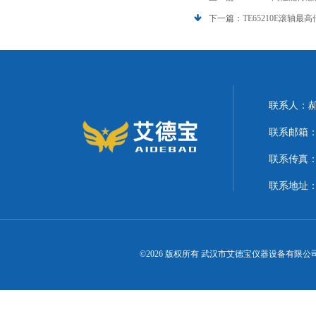
下一篇：
TE65210E滚轴最
联系人：
联系邮箱：21
联系传真
联系地址
©2026 版权所有 武汉市艾德宝仪器设备有限公