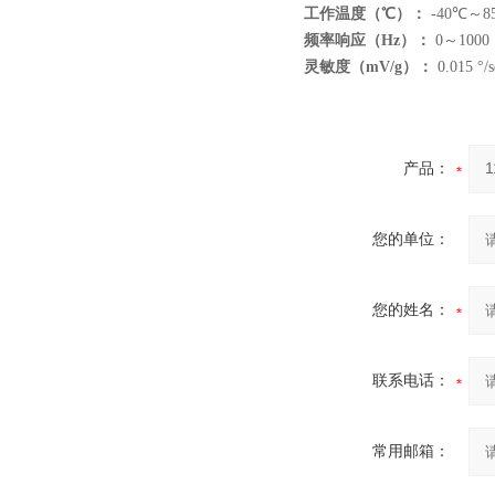
工作温度（℃）：
-40℃～8
频率响应（Hz）：
0～1000
灵敏度（mV/g）：
0.015 °/s
产品：
您的单位：
您的姓名：
联系电话：
常用邮箱：