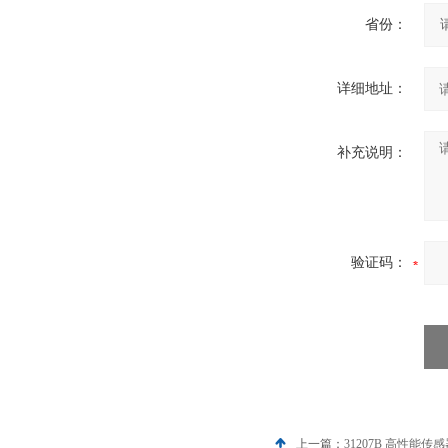
省份：
详细地址：
补充说明：
验证码：
上一篇：
31207B 高性能