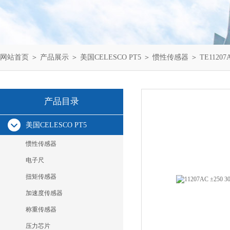
网站首页
＞
产品展示
＞
美国CELESCO PT5
＞
惯性传感器
＞ TE1120
产品目录
美国CELESCO PT5
惯性传感器
电子尺
扭矩传感器
加速度传感器
称重传感器
压力芯片