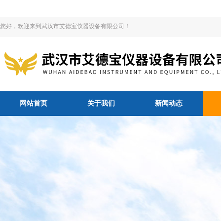
您好，欢迎来到武汉市艾德宝仪器设备有限公司！
网站首页
关于我们
新闻动态