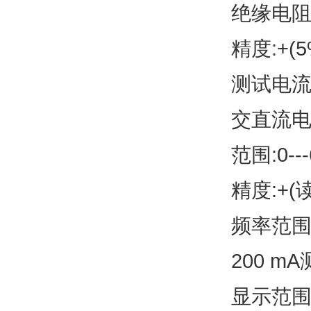
绝缘电
精度:+(5%
测试电流:
交直流
范围:0---
精度:+(
频率范围:
200 
显示范围:0