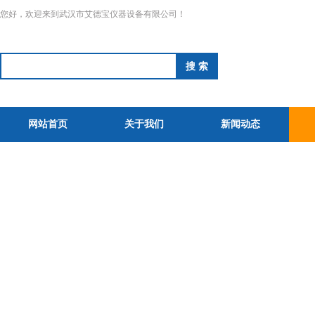
您好，欢迎来到武汉市艾德宝仪器设备有限公司！
网站首页
关于我们
新闻动态