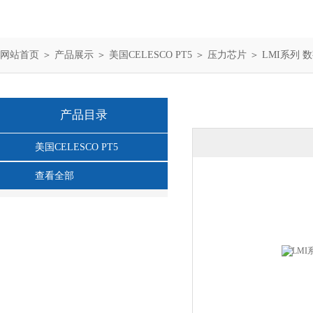
网站首页
＞
产品展示
＞
美国CELESCO PT5
＞
压力芯片
＞ LMI系列 
产品目录
美国CELESCO PT5
查看全部