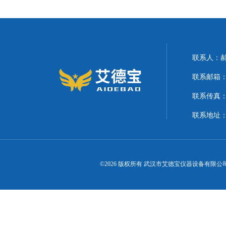
联系人：
联系邮箱：21
联系传真
联系地址
©2026 版权所有 武汉市艾德宝仪器设备有限公