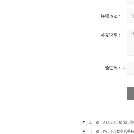
详细地址：
补充说明：
验证码：
上一篇：
ATAGO犬猫尿比
下一篇：
PAL-10S数字式