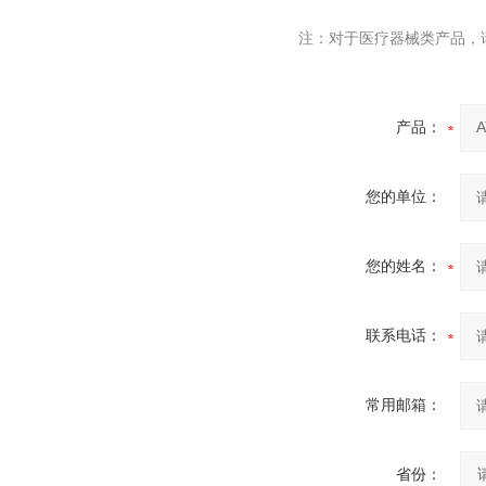
注：对于医疗器械类产品，
产品：
您的单位：
您的姓名：
联系电话：
常用邮箱：
省份：