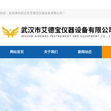
您好，欢迎来到武汉市艾德宝仪器设备有限公司！
网站首页
关于我们
新闻动态