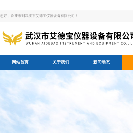
您好，欢迎来到武汉市艾德宝仪器设备有限公司！
网站首页
关于我们
新闻动态