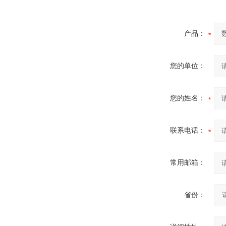
产品：
您的单位：
您的姓名：
联系电话：
常用邮箱：
省份：