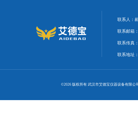
联系人：
联系邮箱：21
联系传真
联系地址
©2026 版权所有 武汉市艾德宝仪器设备有限公