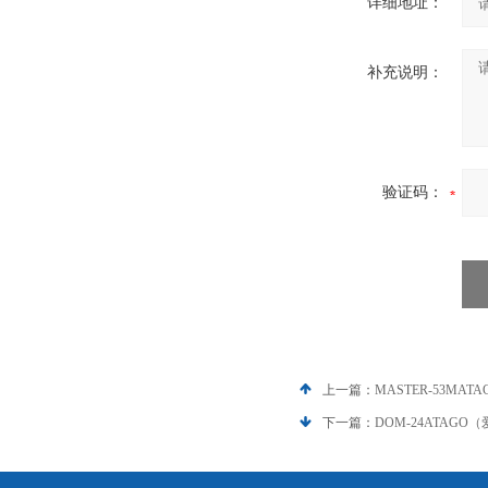
详细地址：
补充说明：
验证码：
上一篇：
MASTER-53M
下一篇：
DOM-24ATAG