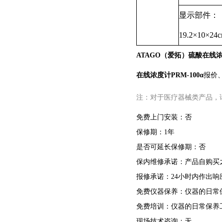
显示部件：
19.2×10×24
ATAGO（爱拓）硫酸在线浓度
在线浓度计PRM-100α
报价
注：对于医疗器械类产品，
免费上门安装：否
保修期：1年
是否可延长保修期：否
保内维修承诺：产品自购买
报修承诺：24小时内作出响
免费仪器保养：仪器的日常
免费培训：仪器的日常保养
现场技术咨询：无