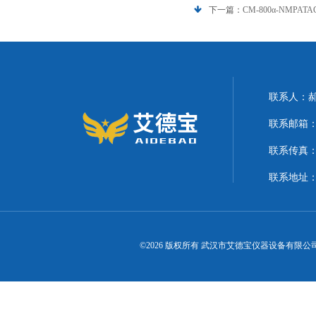
下一篇：
CM-800α-NMP
联系人：
联系邮箱：21
联系传真
联系地址
©2026 版权所有 武汉市艾德宝仪器设备有限公