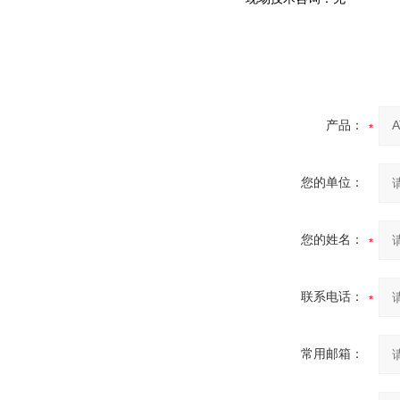
产品：
您的单位：
您的姓名：
联系电话：
常用邮箱：