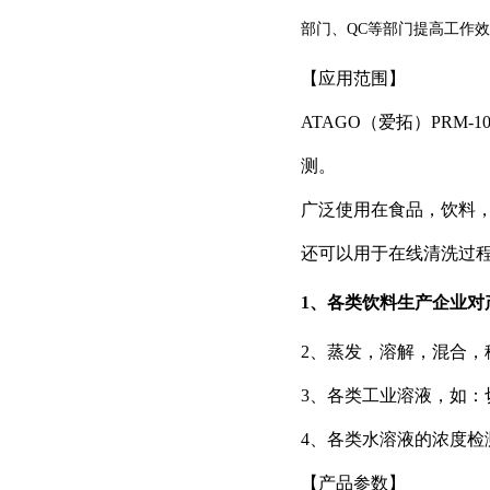
部门、QC等部门提高工作
【应用范围】
ATAGO（爱拓）PRM
测。
广泛使用在食品，饮料，
还可以用于在线清洗过
1、各类饮料生产企业对
2、蒸发，溶解，混合，
3、各类工业溶液，如
4、各类水溶液的浓度
【产品参数】