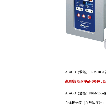
ATAGO（爱拓）PRM-
高精度( 折射率±0.00010，Bri
ATAGO（爱拓）PRM-
在线折光仪（在线浓度计）