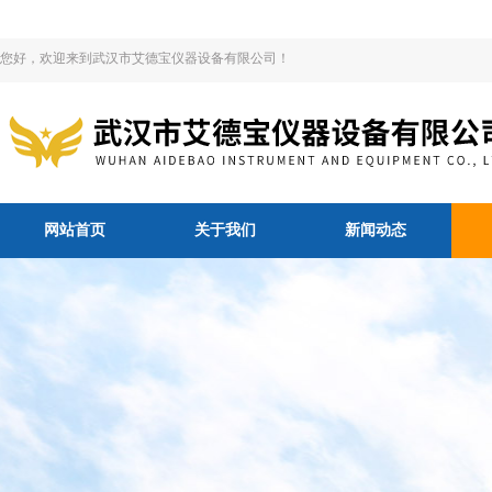
您好，欢迎来到武汉市艾德宝仪器设备有限公司！
网站首页
关于我们
新闻动态