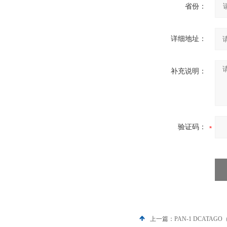
省份：
详细地址：
补充说明：
验证码：
上一篇：
PAN-1 DCAT