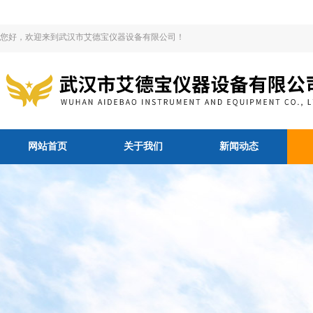
您好，欢迎来到武汉市艾德宝仪器设备有限公司！
网站首页
关于我们
新闻动态