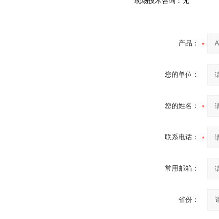
现场技术咨询：无
产品：
您的单位：
您的姓名：
联系电话：
常用邮箱：
省份：