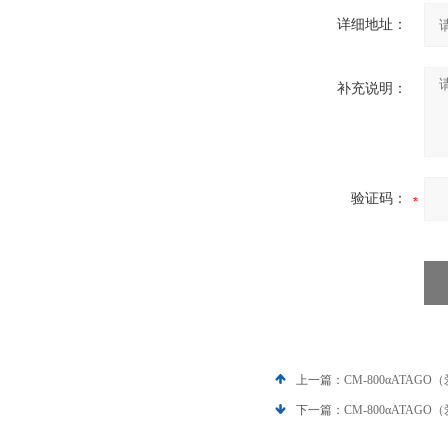
详细地址：
补充说明：
验证码：
上一篇：
CM-800αATA
下一篇：
CM-800αATA