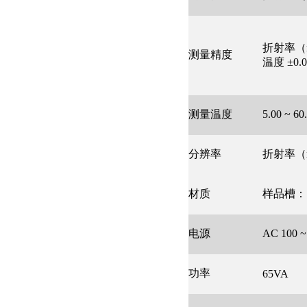
折射率（nD）
测量精度
温度 ±0.0
测量温度
5.00 ~
分辨率
折射率（nD）
材质
样品槽：
电源
AC 100 
功率
65VA