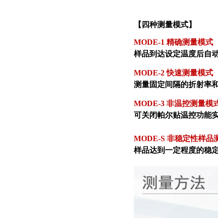
【四种测量模式】
MODE-1 精确测量模式
样品到达设定温度后自
MODE-2 快速测量模式
测量固定间隔的折射率
MODE-3 非温控测量模
可关闭帕尔贴温控功能实
MODE-S 非稳定性样
样品达到一定程度的稳