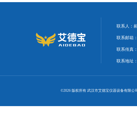
联系人：
联系邮箱：21
联系传真
联系地址
©2026 版权所有 武汉市艾德宝仪器设备有限公