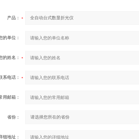
产品：
您的单位：
您的姓名：
联系电话：
常用邮箱：
省份：
详细地址：