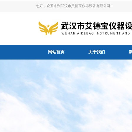
您好，欢迎来到武汉市艾德宝仪器设备有限公司！
网站首页
关于我们