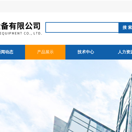
新闻动态
产品展示
技术中心
人力资