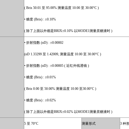
( Brix 50.01 至 95.00% 测量温度 10.00 至 30.00°C )
• 糖度 (Brix) : ±0.10%
( 除了上面以外都是BRIX±0.10% 以MODE1测量蔗糖液时 )
• 折射指数 (nD) : ±0.00002
(nD 1.33299 至 1.42009, 测量温度 10.00 至 30.00°C )
• 折射指数 (nD) : ±0.00005 ( 近红外线透镜 )
• 糖度 (Brix) : ±0.01%
( Brix 0.00 至 50.00% 测量温度 10.00 至30.00°C )
• 糖度 (Brix) : ±0.02%
( 除了上面以外都是BRIX±0.02% 以MODE1测量蔗糖液时 )
5 至 70°C
测量形式
3 种