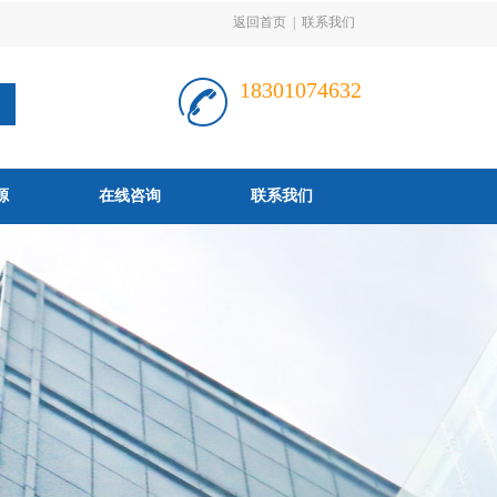
返回首页
|
联系我们
18301074632
源
在线咨询
联系我们