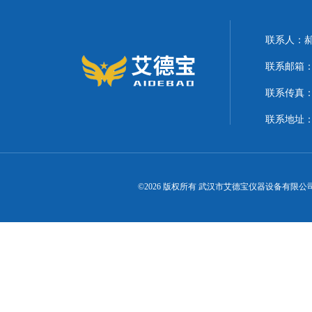
联系人：
联系邮箱：21
联系传真
联系地址
©2026 版权所有 武汉市艾德宝仪器设备有限公