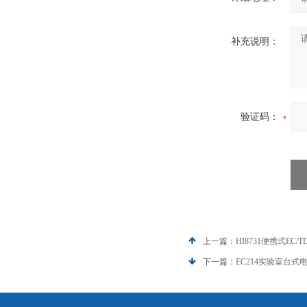
补充说明：
验证码：
上一篇：
HI8731便携式EC/
下一篇：
EC214实验室台式