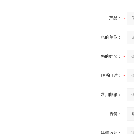
产品：
您的单位：
您的姓名：
联系电话：
常用邮箱：
省份：
详细地址：