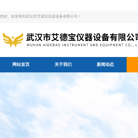
您好，欢迎来到武汉市艾德宝仪器设备有限公司！
网站首页
关于我们
新闻动态