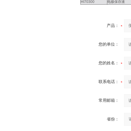
HI70300
电极保存液
产品：
您的单位：
您的姓名：
联系电话：
常用邮箱：
省份：