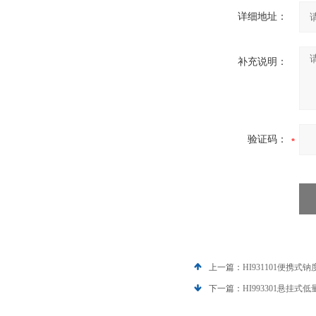
详细地址：
补充说明：
验证码：
上一篇：
HI931101便携式
下一篇：
HI993301悬挂式