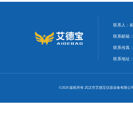
联系人：
联系邮箱：21
联系传真
联系地址
©2026 版权所有 武汉市艾德宝仪器设备有限公