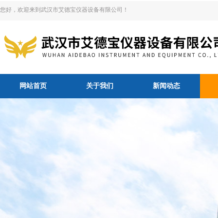
您好，欢迎来到武汉市艾德宝仪器设备有限公司！
网站首页
关于我们
新闻动态