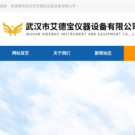
您好，欢迎来到武汉市艾德宝仪器设备有限公司！
网站首页
关于我们
新闻动态