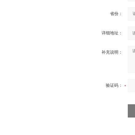
省份：
详细地址：
补充说明：
验证码：