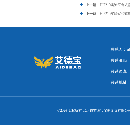
上一篇：
HI2210实验室台式
下一篇：
HI2215实验室台式
联系人：
联系邮箱：21
联系传真
联系地址
©2026 版权所有 武汉市艾德宝仪器设备有限公