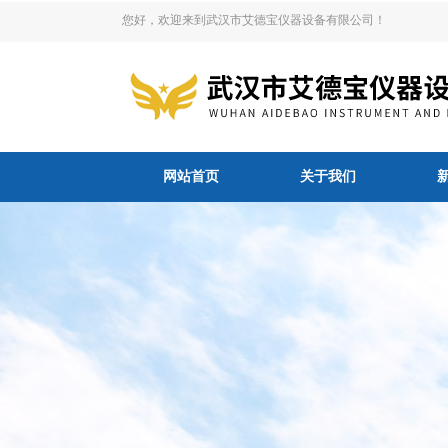
您好，欢迎来到武汉市艾德宝仪器设备有限公司！
网站首页
关于我们