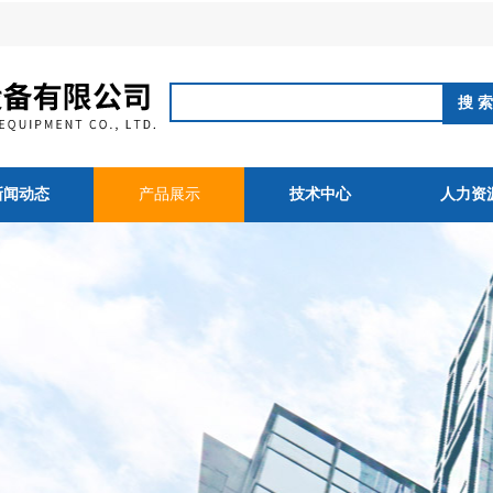
新闻动态
产品展示
技术中心
人力资