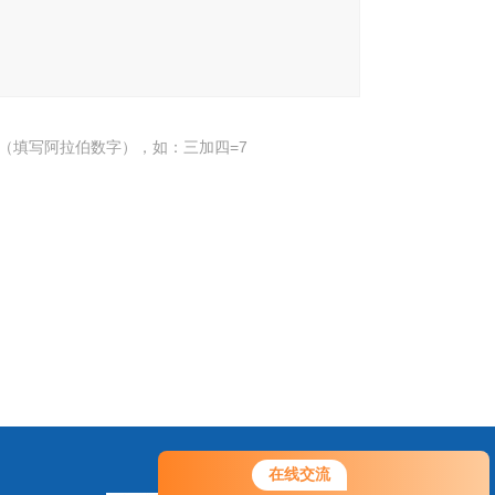
（填写阿拉伯数字），如：三加四=7
在线交流