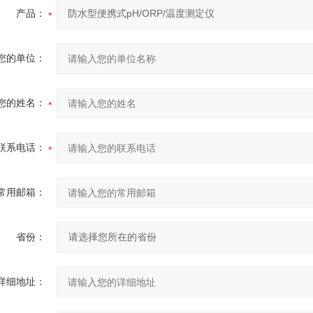
产品：
您的单位：
您的姓名：
联系电话：
常用邮箱：
省份：
详细地址：