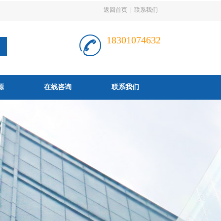
返回首页
|
联系我们
18301074632
源
在线咨询
联系我们