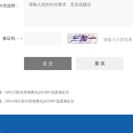
补充说明：
验证码：
请输入计算结果
篇：
HI9125防水型便携式pH/ORP/温度测定仪
篇：
HI9126DC防水型便携式pH/ORP/温度测定仪