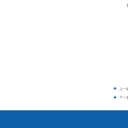
上一
下一