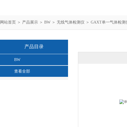
网站首页
＞
产品展示
＞
BW
＞
无线气体检测仪
＞ GAXT单一气体检测
产品目录
BW
查看全部