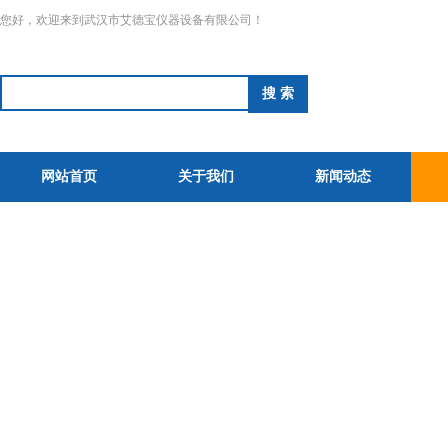
您好，欢迎来到武汉市艾德宝仪器设备有限公司！
网站首页
关于我们
新闻动态