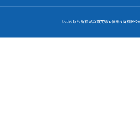
©2026 版权所有 武汉市艾德宝仪器设备有限公