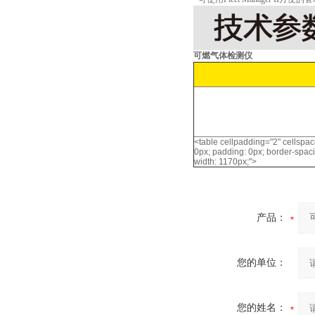
可燃气体检测仪
<table cellpadding="2" cellspac
0px; padding: 0px; border-spacing
width: 1170px;">
产品：
您的单位：
您的姓名：