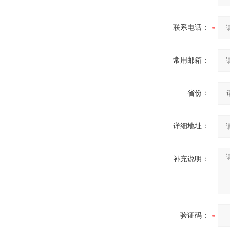
联系电话：
常用邮箱：
省份：
详细地址：
补充说明：
验证码：