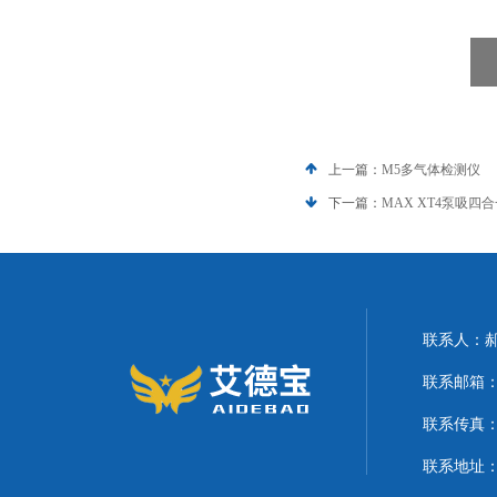
上一篇：
M5多气体检测仪
下一篇：
MAX XT4泵吸四
联系人：
联系邮箱：21
联系传真
联系地址