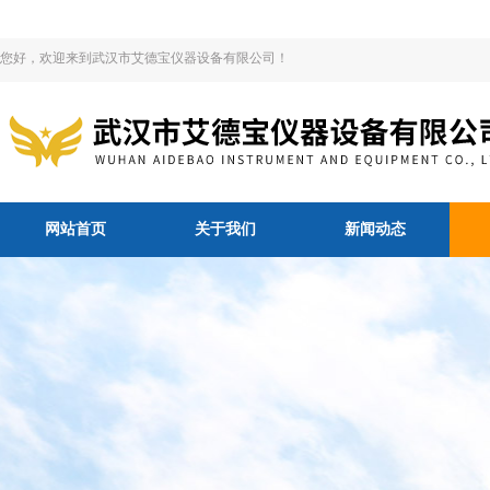
您好，欢迎来到武汉市艾德宝仪器设备有限公司！
网站首页
关于我们
新闻动态