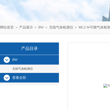
网站首页
＞
产品展示
＞
BW
＞
无线气体检测仪
＞ MC2-W可燃气体检
产品目录
BW
无线气体检测仪
查看全部